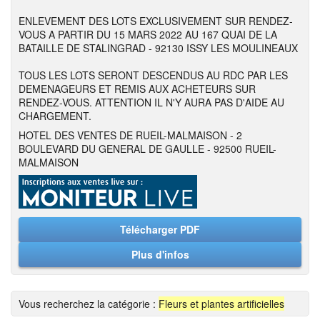
ENLEVEMENT DES LOTS EXCLUSIVEMENT SUR RENDEZ-
VOUS A PARTIR DU 15 MARS 2022 AU 167 QUAI DE LA
BATAILLE DE STALINGRAD - 92130 ISSY LES MOULINEAUX
TOUS LES LOTS SERONT DESCENDUS AU RDC PAR LES
DEMENAGEURS ET REMIS AUX ACHETEURS SUR
RENDEZ-VOUS. ATTENTION IL N'Y AURA PAS D'AIDE AU
CHARGEMENT.
HOTEL DES VENTES DE RUEIL-MALMAISON - 2
BOULEVARD DU GENERAL DE GAULLE - 92500 RUEIL-
MALMAISON
Télécharger PDF
Plus d'infos
Vous recherchez la catégorie :
Fleurs et plantes artificielles