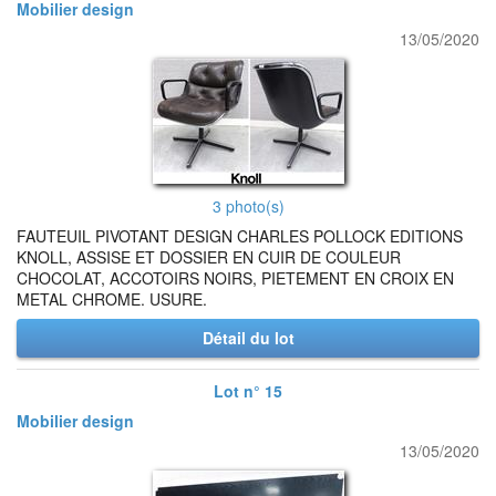
Mobilier design
13/05/2020
3 photo(s)
FAUTEUIL PIVOTANT DESIGN CHARLES POLLOCK EDITIONS
KNOLL, ASSISE ET DOSSIER EN CUIR DE COULEUR
CHOCOLAT, ACCOTOIRS NOIRS, PIETEMENT EN CROIX EN
METAL CHROME. USURE.
Détail du lot
Lot n° 15
Mobilier design
13/05/2020