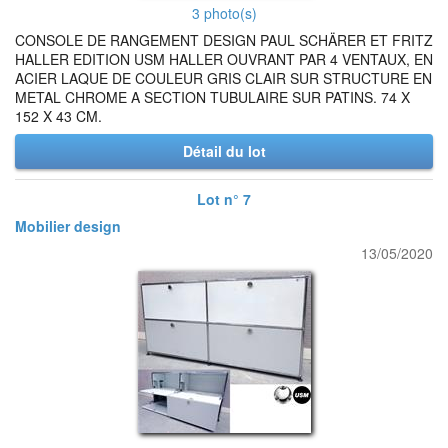
3 photo(s)
CONSOLE DE RANGEMENT DESIGN PAUL SCHÄRER ET FRITZ
HALLER EDITION USM HALLER OUVRANT PAR 4 VENTAUX, EN
ACIER LAQUE DE COULEUR GRIS CLAIR SUR STRUCTURE EN
METAL CHROME A SECTION TUBULAIRE SUR PATINS. 74 X
152 X 43 CM.
Détail du lot
Lot n° 7
Mobilier design
13/05/2020