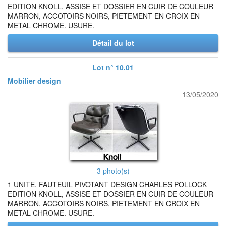
EDITION KNOLL, ASSISE ET DOSSIER EN CUIR DE COULEUR
MARRON, ACCOTOIRS NOIRS, PIETEMENT EN CROIX EN
METAL CHROME. USURE.
Détail du lot
Lot n° 10.01
Mobilier design
13/05/2020
3 photo(s)
1 UNITE. FAUTEUIL PIVOTANT DESIGN CHARLES POLLOCK
EDITION KNOLL, ASSISE ET DOSSIER EN CUIR DE COULEUR
MARRON, ACCOTOIRS NOIRS, PIETEMENT EN CROIX EN
METAL CHROME. USURE.