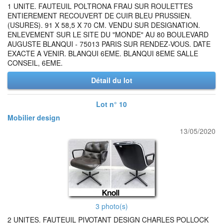
1 UNITE. FAUTEUIL POLTRONA FRAU SUR ROULETTES
ENTIEREMENT RECOUVERT DE CUIR BLEU PRUSSIEN.
(USURES). 91 X 58,5 X 70 CM. VENDU SUR DESIGNATION.
ENLEVEMENT SUR LE SITE DU "MONDE" AU 80 BOULEVARD
AUGUSTE BLANQUI - 75013 PARIS SUR RENDEZ-VOUS. DATE
EXACTE A VENIR. BLANQUI 6EME. BLANQUI 8EME SALLE
CONSEIL, 6EME.
Détail du lot
Lot n° 10
Mobilier design
13/05/2020
3 photo(s)
2 UNITES. FAUTEUIL PIVOTANT DESIGN CHARLES POLLOCK