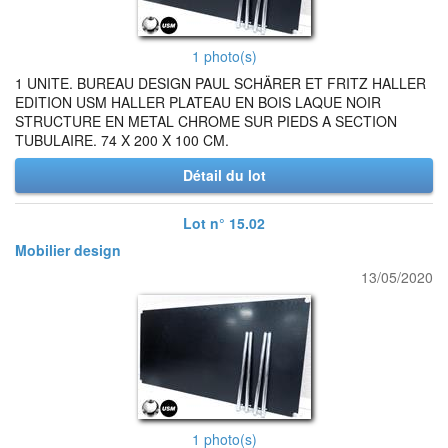
1 photo(s)
1 UNITE. BUREAU DESIGN PAUL SCHÄRER ET FRITZ HALLER
EDITION USM HALLER PLATEAU EN BOIS LAQUE NOIR
STRUCTURE EN METAL CHROME SUR PIEDS A SECTION
TUBULAIRE. 74 X 200 X 100 CM.
Détail du lot
Lot n° 15.02
Mobilier design
13/05/2020
1 photo(s)