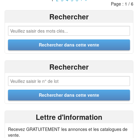
Page : 1 / 6
Rechercher
Rechercher
Lettre d'information
Recevez GRATUITEMENT les annonces et les catalogues de
vente.