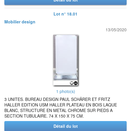
Lot n° 18.01
Mobilier design
13/05/2020
1 photo(s)
3 UNITES. BUREAU DESIGN PAUL SCHÄRER ET FRITZ
HALLER EDITION USM HALLER PLATEAU EN BOIS LAQUE
BLANC, STRUCTURE EN METAL CHROME SUR PIEDS A
SECTION TUBULAIRE. 74 X 150 X 75 CM.
Détail du lot