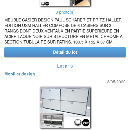
3 photo(s)
MEUBLE CASIER DESIGN PAUL SCHÄRER ET FRITZ HALLER
EDITION USM HALLER COMPOSE DE 6 CASIERS SUR 3
RANGS DONT DEUX VENTAUX EN PARTIE SUPERIEURE EN
ACIER LAQUE NOIR SUR STRUCTURE EN METAL CHROME A
SECTION TUBULAIRE SUR PATINS. 109.5 X 152 X 37 CM.
Détail du lot
Lot n° 6
Mobilier design
13/05/2020