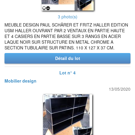
3 photo(s)
MEUBLE DESIGN PAUL SCHÄRER ET FRITZ HALLER EDITION
USM HALLER OUVRANT PAR 2 VENTAUX EN PARTIE HAUTE
ET 4 CASIERS EN PARTIE BASSE SUR 3 RANGS EN ACIER
LAQUE NOIR SUR STRUCTURE EN METAL CHROME A
SECTION TUBULAIRE SUR PATINS. 110 X 127 X 37 CM.
Détail du lot
Lot n° 4
Mobilier design
13/05/2020