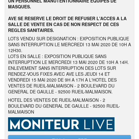
UN PERSONNEL MANUTENTIONNAIRE EQUIPES DE
MASQUES.
AVE SE RESERVE LE DROIT DE REFUSER L'ACCES A LA
SALLE DE VENTE EN CAS DE NON RESPECT DE CES
REGLES SANITAIRES.
LOTS VENDU SUR DESIGNATION : EXPOSITION PUBLIQUE
SANS INTERRUPTION LE MERCREDI 13 MAI 2020 DE 10H A
12H30.
LOTS EN SALLE : EXPOSITION PUBLIQUE SANS
INTERRUPTION LE MERCREDI 13 MAI 2020 DE 10H A 14H.
ENLEVEMENT SANS INTERRUPTION DES LOTS SUR
RENDEZ-VOUS FIXES AVEC AVE LES JEUDI 14 ET
VENDREDI 15 MAI 2020 DE 9H A 17H A L'HOTEL DES
VENTES DE RUEIL-MALMAISON - 2 BOULEVARD DU
GENERAL DE GAULLE - 92500 RUEIL-MALMAISON.
HOTEL DES VENTES DE RUEIL-MALMAISON - 2
BOULEVARD DU GENERAL DE GAULLE - 92500 RUEIL-
MALMAISON