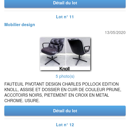
Détail du lot
Lot n° 11
Mobilier design
13/05/2020
5 photo(s)
FAUTEUIL PIVOTANT DESIGN CHARLES POLLOCK EDITION
KNOLL, ASSISE ET DOSSIER EN CUIR DE COULEUR PRUNE,
ACCOTOIRS NOIRS, PIETEMENT EN CROIX EN METAL
CHROME. USURE.
Détail du lot
Lot n° 12