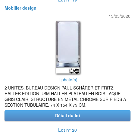
Mobilier design
13/05/2020
1 photo(s)
2 UNITES. BUREAU DESIGN PAUL SCHÄRER ET FRITZ
HALLER EDITION USM HALLER PLATEAU EN BOIS LAQUE
GRIS CLAIR, STRUCTURE EN METAL CHROME SUR PIEDS A
SECTION TUBULAIRE. 74 X 154 X 79 CM.
Détail du lot
Lot n° 20