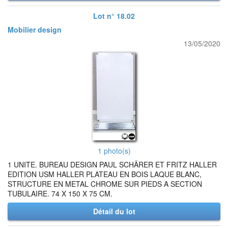
Lot n° 18.02
Mobilier design
13/05/2020
1 photo(s)
1 UNITE. BUREAU DESIGN PAUL SCHÄRER ET FRITZ HALLER
EDITION USM HALLER PLATEAU EN BOIS LAQUE BLANC,
STRUCTURE EN METAL CHROME SUR PIEDS A SECTION
TUBULAIRE. 74 X 150 X 75 CM.
Détail du lot