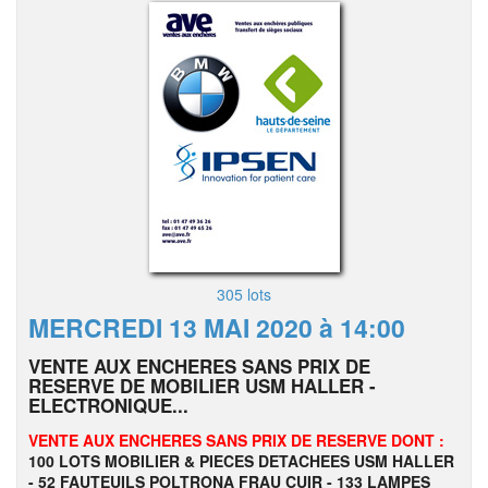
305 lots
MERCREDI 13 MAI 2020 à 14:00
VENTE AUX ENCHERES SANS PRIX DE
RESERVE DE MOBILIER USM HALLER -
ELECTRONIQUE...
VENTE AUX ENCHERES SANS PRIX DE RESERVE DONT :
100 LOTS MOBILIER & PIECES DETACHEES USM HALLER
- 52 FAUTEUILS POLTRONA FRAU CUIR - 133 LAMPES