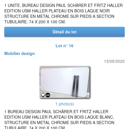
1 UNITE. BUREAU DESIGN PAUL SCHÄRER ET FRITZ HALLER
EDITION USM HALLER PLATEAU EN BOIS LAQUE NOIR
STRUCTURE EN METAL CHROME SUR PIEDS A SECTION
TUBULAIRE. 74 X 200 X 100 CM.
Détail du lot
Lot n° 16
Mobilier design
13/05/2020
1 photo(s)
1 BUREAU DESIGN PAUL SCHÄRER ET FRITZ HALLER
EDITION USM HALLER PLATEAU EN BOIS LAQUE BLANC,
STRUCTURE EN METAL CHROME SUR PIEDS A SECTION
TUBULAIRE. 74 X 200 X 100 CM.