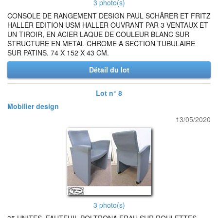
3 photo(s)
CONSOLE DE RANGEMENT DESIGN PAUL SCHÄRER ET FRITZ
HALLER EDITION USM HALLER OUVRANT PAR 3 VENTAUX ET
UN TIROIR, EN ACIER LAQUE DE COULEUR BLANC SUR
STRUCTURE EN METAL CHROME A SECTION TUBULAIRE
SUR PATINS. 74 X 152 X 43 CM.
Détail du lot
Lot n° 8
Mobilier design
13/05/2020
3 photo(s)