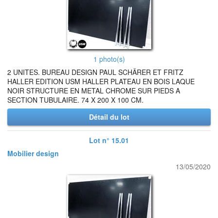
1 photo(s)
2 UNITES. BUREAU DESIGN PAUL SCHÄRER ET FRITZ
HALLER EDITION USM HALLER PLATEAU EN BOIS LAQUE
NOIR STRUCTURE EN METAL CHROME SUR PIEDS A
SECTION TUBULAIRE. 74 X 200 X 100 CM.
Détail du lot
Lot n° 15.01
Mobilier design
13/05/2020