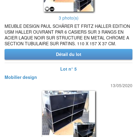
3 photo(s)
MEUBLE DESIGN PAUL SCHÄRER ET FRITZ HALLER EDITION
USM HALLER OUVRANT PAR 6 CASIERS SUR 3 RANGS EN
ACIER LAQUE NOIR SUR STRUCTURE EN METAL CHROME A
SECTION TUBULAIRE SUR PATINS. 110 X 157 X 37 CM.
Détail du lot
Lot n° 5
Mobilier design
13/05/2020