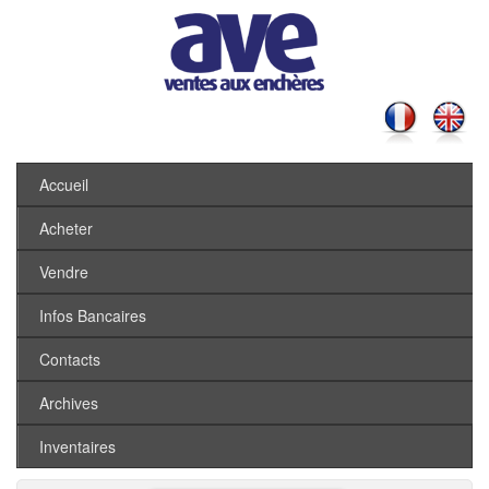
Accueil
Acheter
Vendre
Infos Bancaires
Contacts
Archives
Inventaires