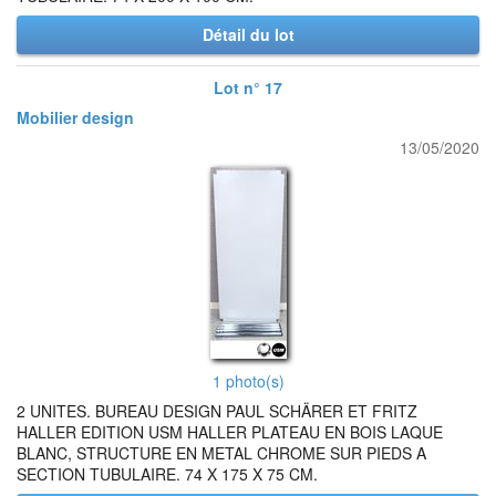
Détail du lot
Lot n° 17
Mobilier design
13/05/2020
1 photo(s)
2 UNITES. BUREAU DESIGN PAUL SCHÄRER ET FRITZ
HALLER EDITION USM HALLER PLATEAU EN BOIS LAQUE
BLANC, STRUCTURE EN METAL CHROME SUR PIEDS A
SECTION TUBULAIRE. 74 X 175 X 75 CM.