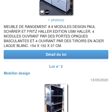
1 photo(s)
MEUBLE DE RANGEMENT A 8 MODULES DESIGN PAUL
SCHÄRER ET FRITZ HALLER EDITION USM HALLER, 4
MODULES OUVRANT PAR DES PORTES OPAQUES
BASCULANTES ET 4 OUVRANT PAR DES TIROIRS EN ACIER
LAQUE BLANC. 154 X 152 X 37 CM.
Détail du lot
Lot n° 2
Mobilier design
13/05/2020