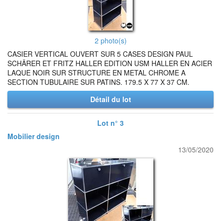
2 photo(s)
CASIER VERTICAL OUVERT SUR 5 CASES DESIGN PAUL
SCHÄRER ET FRITZ HALLER EDITION USM HALLER EN ACIER
LAQUE NOIR SUR STRUCTURE EN METAL CHROME A
SECTION TUBULAIRE SUR PATINS. 179.5 X 77 X 37 CM.
Détail du lot
Lot n° 3
Mobilier design
13/05/2020