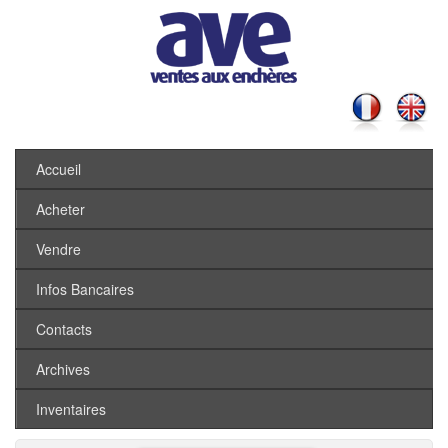
Accueil
Acheter
Vendre
Infos Bancaires
Contacts
Archives
Inventaires