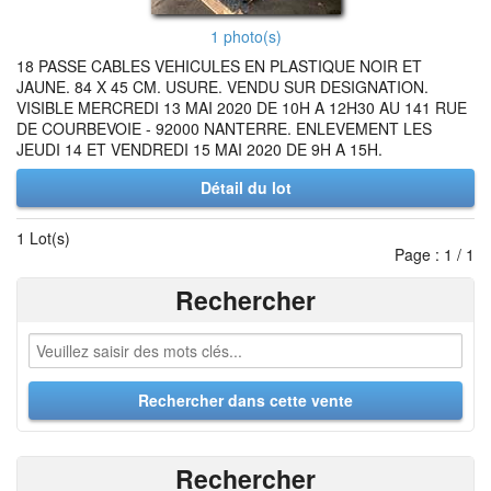
1 photo(s)
18 PASSE CABLES VEHICULES EN PLASTIQUE NOIR ET
JAUNE. 84 X 45 CM. USURE. VENDU SUR DESIGNATION.
VISIBLE MERCREDI 13 MAI 2020 DE 10H A 12H30 AU 141 RUE
DE COURBEVOIE - 92000 NANTERRE. ENLEVEMENT LES
JEUDI 14 ET VENDREDI 15 MAI 2020 DE 9H A 15H.
Détail du lot
1 Lot(s)
Page : 1 / 1
Rechercher
Rechercher