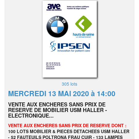
305 lots
MERCREDI 13 MAI 2020 à 14:00
VENTE AUX ENCHERES SANS PRIX DE
RESERVE DE MOBILIER USM HALLER -
ELECTRONIQUE...
VENTE AUX ENCHERES SANS PRIX DE RESERVE DONT :
100 LOTS MOBILIER & PIECES DETACHEES USM HALLER
- 52 FAUTEUILS POLTRONA FRAU CUIR - 133 LAMPES