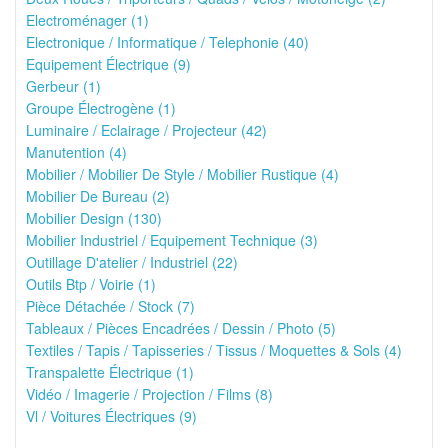
Electroménager (1)
Electronique / Informatique / Telephonie (40)
Equipement Électrique (9)
Gerbeur (1)
Groupe Électrogène (1)
Luminaire / Eclairage / Projecteur (42)
Manutention (4)
Mobilier / Mobilier De Style / Mobilier Rustique (4)
Mobilier De Bureau (2)
Mobilier Design (130)
Mobilier Industriel / Equipement Technique (3)
Outillage D'atelier / Industriel (22)
Outils Btp / Voirie (1)
Pièce Détachée / Stock (7)
Tableaux / Pièces Encadrées / Dessin / Photo (5)
Textiles / Tapis / Tapisseries / Tissus / Moquettes & Sols (4)
Transpalette Électrique (1)
Vidéo / Imagerie / Projection / Films (8)
Vl / Voitures Électriques (9)