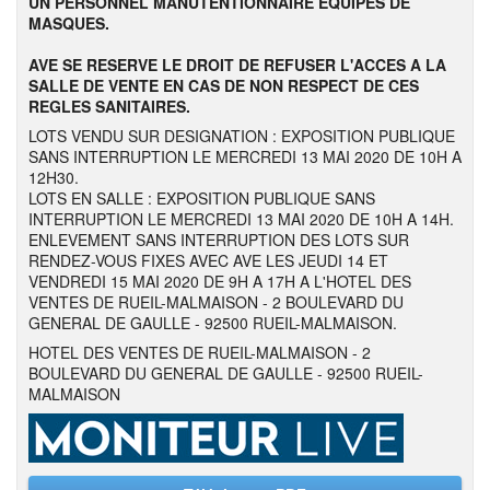
UN PERSONNEL MANUTENTIONNAIRE EQUIPES DE
MASQUES.
AVE SE RESERVE LE DROIT DE REFUSER L'ACCES A LA
SALLE DE VENTE EN CAS DE NON RESPECT DE CES
REGLES SANITAIRES.
LOTS VENDU SUR DESIGNATION : EXPOSITION PUBLIQUE
SANS INTERRUPTION LE MERCREDI 13 MAI 2020 DE 10H A
12H30.
LOTS EN SALLE : EXPOSITION PUBLIQUE SANS
INTERRUPTION LE MERCREDI 13 MAI 2020 DE 10H A 14H.
ENLEVEMENT SANS INTERRUPTION DES LOTS SUR
RENDEZ-VOUS FIXES AVEC AVE LES JEUDI 14 ET
VENDREDI 15 MAI 2020 DE 9H A 17H A L'HOTEL DES
VENTES DE RUEIL-MALMAISON - 2 BOULEVARD DU
GENERAL DE GAULLE - 92500 RUEIL-MALMAISON.
HOTEL DES VENTES DE RUEIL-MALMAISON - 2
BOULEVARD DU GENERAL DE GAULLE - 92500 RUEIL-
MALMAISON