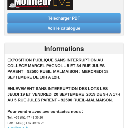
Télécharger PDF
Voir le catalogue
Informations
EXPOSITION PUBLIQUE SANS INTERRUPTION AU
COLLEGE MARCEL PAGNOL - 5 ET 34 RUE JULES
PARENT - 92500 RUEIL-MALMAISON : MERCREDI 18
SEPTEMBRE DE 10H A 12H.
ENLEVEMENT SANS INTERRUPTION DES LOTS LES
JEUDI 19 ET VENDREDI 20 SEPTEMBRE 2019 DE 9H A 17H
AU 5 RUE JULES PARENT - 92500 RUEIL-MALMAISON.
Pour vendre avec ave contactez nous :
Tel : +33 (0)1 47 49 36 26
Fax : +33 (0)1 47 49 65 26