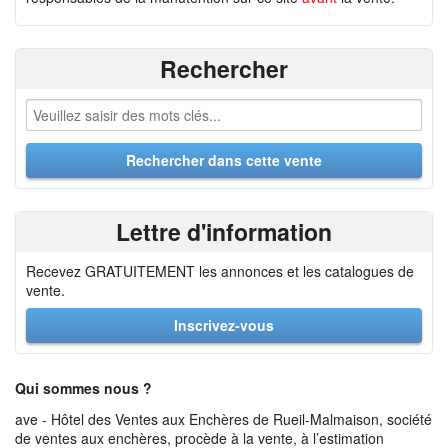
Rechercher
Lettre d'information
Recevez GRATUITEMENT les annonces et les catalogues de
vente.
Inscrivez-vous
Qui sommes nous ?
ave - Hôtel des Ventes aux Enchères de Rueil-Malmaison, société
de ventes aux enchères, procède à la vente, à l’estimation