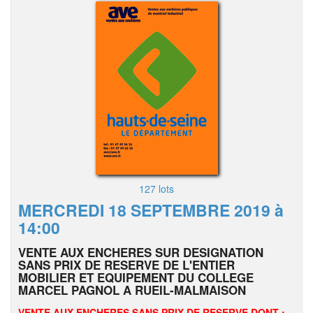
127 lots
MERCREDI 18 SEPTEMBRE 2019 à
14:00
VENTE AUX ENCHERES SUR DESIGNATION
SANS PRIX DE RESERVE DE L'ENTIER
MOBILIER ET EQUIPEMENT DU COLLEGE
MARCEL PAGNOL A RUEIL-MALMAISON
VENTE AUX ENCHERES SANS PRIX DE RESERVE DONT :