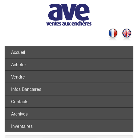
Accueil
Acheter
Vendre
Infos Bancaires
Contacts
Archives
Inventaires