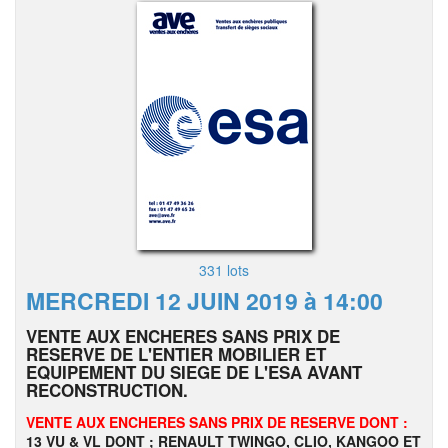
331 lots
MERCREDI 12 JUIN 2019 à 14:00
VENTE AUX ENCHERES SANS PRIX DE
RESERVE DE L'ENTIER MOBILIER ET
EQUIPEMENT DU SIEGE DE L'ESA AVANT
RECONSTRUCTION.
VENTE AUX ENCHERES SANS PRIX DE RESERVE DONT :
13 VU & VL DONT ; RENAULT TWINGO, CLIO, KANGOO ET