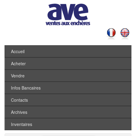
Accueil
Acheter
Vendre
Infos Bancaires
Contacts
Archives
Inventaires