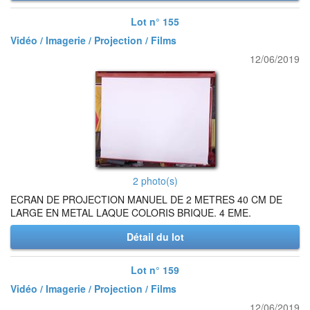
Lot n° 155
Vidéo / Imagerie / Projection / Films
12/06/2019
2 photo(s)
ECRAN DE PROJECTION MANUEL DE 2 METRES 40 CM DE
LARGE EN METAL LAQUE COLORIS BRIQUE. 4 EME.
Détail du lot
Lot n° 159
Vidéo / Imagerie / Projection / Films
12/06/2019