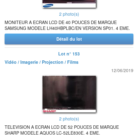
2 photo(s)
MONITEUR A ECRAN LCD DE 40 POUCES DE MARQUE
SAMSUNG MODELE LH40HBPLBC/EN VERSION SP01. 4 EME.
Détail du lot
Lot n° 153
Vidéo / Imagerie / Projection / Films
12/06/2019
2 photo(s)
TELEVISION A ECRAN LCD DE 52 POUCES DE MARQUE
SHARP MODELE AQUOS LC-52LE830E. 4 EME.