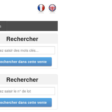
s
Rechercher
Rechercher