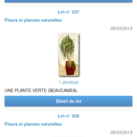
Lot n° 237
Fleurs et plantes naturelles
05/03/2013
1 photo(s)
UNE PLANTE VERTE (BEAUCAMEA).
Détail du lot
Lot n° 238
Fleurs et plantes naturelles
05/03/2013