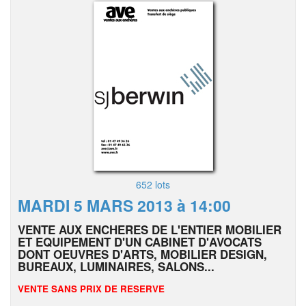
652 lots
MARDI 5 MARS 2013 à 14:00
VENTE AUX ENCHERES DE L'ENTIER MOBILIER
ET EQUIPEMENT D'UN CABINET D'AVOCATS
DONT OEUVRES D'ARTS, MOBILIER DESIGN,
BUREAUX, LUMINAIRES, SALONS...
VENTE SANS PRIX DE RESERVE