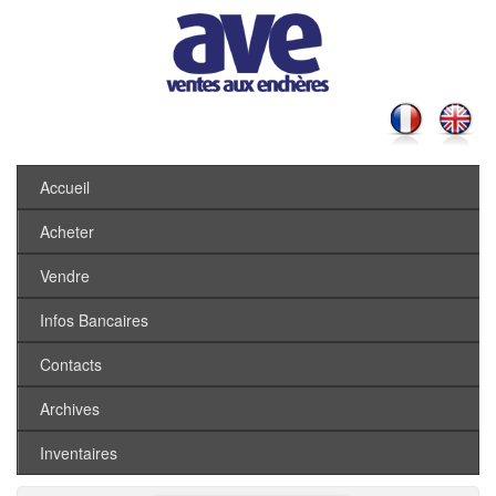
Accueil
Acheter
Vendre
Infos Bancaires
Contacts
Archives
Inventaires