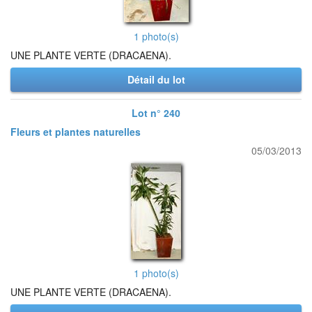
1 photo(s)
UNE PLANTE VERTE (DRACAENA).
Détail du lot
Lot n° 240
Fleurs et plantes naturelles
05/03/2013
1 photo(s)
UNE PLANTE VERTE (DRACAENA).