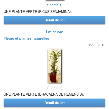
1 photo(s)
UNE PLANTE VERTE (FICUS BENJAMINA).
Détail du lot
Lot n° 232
Fleurs et plantes naturelles
05/03/2013
1 photo(s)
UNE PLANTE VERTE (DRACAENA DE REMENSIS).
Détail du lot