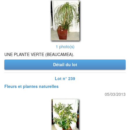
1 photo(s)
UNE PLANTE VERTE (BEAUCAMEA).
Détail du lot
Lot n° 239
Fleurs et plantes naturelles
05/03/2013