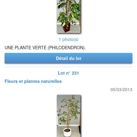
1 photo(s)
UNE PLANTE VERTE (PHILODENDRON).
Détail du lot
Lot n° 231
Fleurs et plantes naturelles
05/03/2013