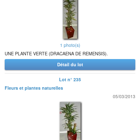
1 photo(s)
UNE PLANTE VERTE (DRACAENA DE REMENSIS).
Détail du lot
Lot n° 235
Fleurs et plantes naturelles
05/03/2013