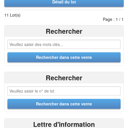
Détail du lot
11 Lot(s)
Page : 1 / 1
Rechercher
Rechercher
Lettre d'information