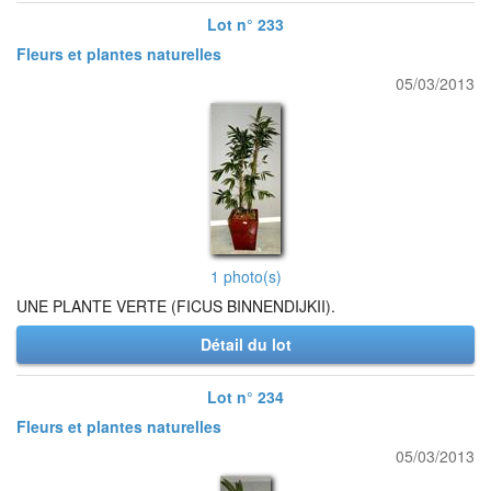
Lot n° 233
Fleurs et plantes naturelles
05/03/2013
1 photo(s)
UNE PLANTE VERTE (FICUS BINNENDIJKII).
Détail du lot
Lot n° 234
Fleurs et plantes naturelles
05/03/2013