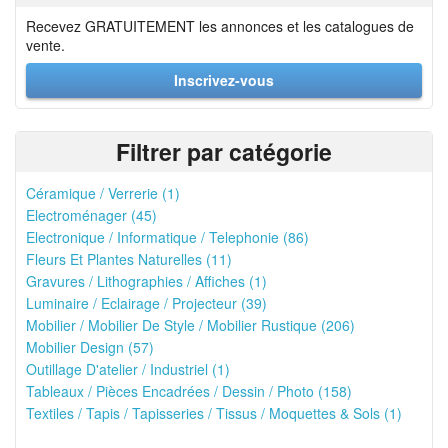
Recevez GRATUITEMENT les annonces et les catalogues de
vente.
Inscrivez-vous
Filtrer par catégorie
Céramique / Verrerie (1)
Electroménager (45)
Electronique / Informatique / Telephonie (86)
Fleurs Et Plantes Naturelles (11)
Gravures / Lithographies / Affiches (1)
Luminaire / Eclairage / Projecteur (39)
Mobilier / Mobilier De Style / Mobilier Rustique (206)
Mobilier Design (57)
Outillage D'atelier / Industriel (1)
Tableaux / Pièces Encadrées / Dessin / Photo (158)
Textiles / Tapis / Tapisseries / Tissus / Moquettes & Sols (1)