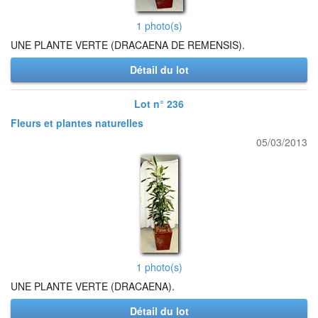
1 photo(s)
UNE PLANTE VERTE (DRACAENA DE REMENSIS).
Détail du lot
Lot n° 236
Fleurs et plantes naturelles
05/03/2013
1 photo(s)
UNE PLANTE VERTE (DRACAENA).
Détail du lot