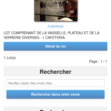
3 photo(s)
LOT COMPRENANT DE LA VAISSELLE, PLATEAU ET DE LA
VERRERIE DIVERSES. -1 CAFETERIA.
Détail du lot
1 Lot(s)
Page : 1 / 1
Rechercher