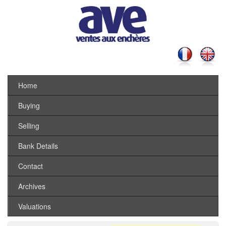
Home
Buying
Selling
Bank Details
Contact
Archives
Valuations