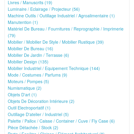
Livres / Manuscrits (19)
Luminaire / Eclairage / Projecteur (56)
Machine Outils / Outillage Industriel / Agroalimentaire (1)
Manutention (1)
Matériel De Bureau / Fournitures / Reprographie / Imprimerie
(79)
Mobilier / Mobilier De Style / Mobilier Rustique (39)
Mobilier De Bureau (16)
Mobilier De Jardin / Terrasse (6)
Mobilier Design (135)
Mobilier Industriel / Equipement Technique (144)
Mode / Costumes / Parfums (9)
Moteurs / Pompes (5)
Numismatique (2)
Objets D'art (1)
Objets De Décoration Intérieure (2)
Outil Electroportatif (1)
Outillage D'atelier / Industriel (5)
Palette / Pallox / Caisse / Container / Cuve / Fly Case (6)
Pièce Détachée / Stock (2)