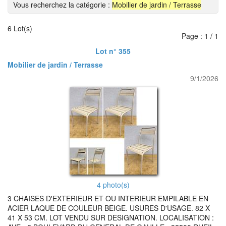
Vous recherchez la catégorie :
Mobilier de jardin / Terrasse
6 Lot(s)
Page : 1 / 1
Lot n° 355
Mobilier de jardin / Terrasse
9/1/2026
4 photo(s)
3 CHAISES D'EXTERIEUR ET OU INTERIEUR EMPILABLE EN
ACIER LAQUE DE COULEUR BEIGE. USURES D'USAGE. 82 X
41 X 53 CM. LOT VENDU SUR DESIGNATION. LOCALISATION :