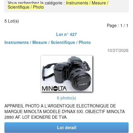
Vous recherchez la catégorie :
Instruments / Mesure /
Scientifique / Photo
5 Lot(s)
Page : 1 / 1
Lot n° 427
Instruments / Mesure / Scientifique / Photo
10/27/2026
6 photo(s)
APPAREIL PHOTO A L'ARGENTIQUE ELECTRONIQUE DE
MARQUE MINOLTA MODELE DYNAX 5XI. OBJECTIF MINOLTA
2880 AF. LOT EXONERE DE TVA.
Lot detail