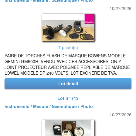
Instruments / Mesure / Scientifique / Photo
10/27/2026
7 photo(s)
PAIRE DE TORCHES FLASH DE MARQUE BOWENS MODELE
GEMINI GM500R. VENDU AVEC CES ACCESSOIRES. ON Y
JOINT PROJECTEUR AVEC POIGNEE REPLIABLE DE MARQUE
LOWEL MODELE DP 240 VOLTS. LOT EXONERE DE TVA.
Lot detail
Lot n° 713
Instruments / Mesure / Scientifique / Photo
10/27/2026