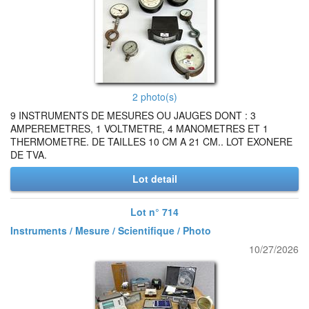
2 photo(s)
9 INSTRUMENTS DE MESURES OU JAUGES DONT : 3
AMPEREMETRES, 1 VOLTMETRE, 4 MANOMETRES ET 1
THERMOMETRE. DE TAILLES 10 CM A 21 CM.. LOT EXONERE
DE TVA.
Lot detail
Lot n° 714
Instruments / Mesure / Scientifique / Photo
10/27/2026