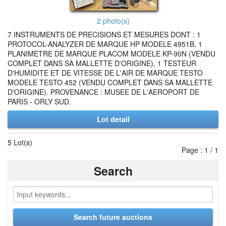
2 photo(s)
7 INSTRUMENTS DE PRECISIONS ET MESURES DONT : 1
PROTOCOL-ANALYZER DE MARQUE HP MODELE 4951B, 1
PLANIMETRE DE MARQUE PLACOM MODELE KP-90N (VENDU
COMPLET DANS SA MALLETTE D'ORIGINE), 1 TESTEUR
D'HUMIDITE ET DE VITESSE DE L'AIR DE MARQUE TESTO
MODELE TESTO 452 (VENDU COMPLET DANS SA MALLETTE
D'ORIGINE). PROVENANCE : MUSEE DE L'AEROPORT DE
PARIS - ORLY SUD.
Lot detail
5 Lot(s)
Page : 1 / 1
Search