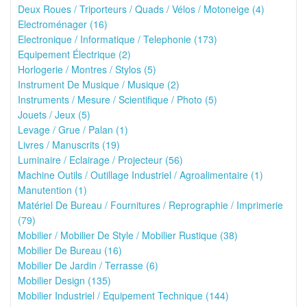
Deux Roues / Triporteurs / Quads / Vélos / Motoneige (4)
Electroménager (16)
Electronique / Informatique / Telephonie (173)
Equipement Électrique (2)
Horlogerie / Montres / Stylos (5)
Instrument De Musique / Musique (2)
Instruments / Mesure / Scientifique / Photo (5)
Jouets / Jeux (5)
Levage / Grue / Palan (1)
Livres / Manuscrits (19)
Luminaire / Eclairage / Projecteur (56)
Machine Outils / Outillage Industriel / Agroalimentaire (1)
Manutention (1)
Matériel De Bureau / Fournitures / Reprographie / Imprimerie
(79)
Mobilier / Mobilier De Style / Mobilier Rustique (38)
Mobilier De Bureau (16)
Mobilier De Jardin / Terrasse (6)
Mobilier Design (135)
Mobilier Industriel / Equipement Technique (144)