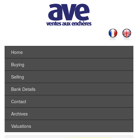
Home
Buying
Selling
Bank Details
Contact
Archives
Valuations