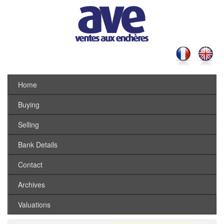
Home
Buying
Selling
Bank Details
Contact
Archives
Valuations