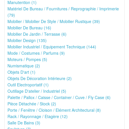
Manutention (1)
Matériel De Bureau / Fournitures / Reprographie / Imprimerie
(79)
Mobilier / Mobilier De Style / Mobilier Rustique (39)
Mobilier De Bureau (16)
Mobilier De Jardin / Terrasse (6)
Mobilier Design (135)
Mobilier Industriel / Equipement Technique (144)
Mode / Costumes / Parfums (9)
Moteurs / Pompes (5)
Numismatique (2)
Objets D'art (1)
Objets De Décoration Intérieure (2)
Outil Electroportatif (1)
Outillage D'atelier / Industriel (5)
Palette / Pallox / Caisse / Container / Cuve / Fly Case (6)
Pièce Détachée / Stock (2)
Porte / Fenêtre / Cloison / Elément Architectural (8)
Rack / Rayonnage / Etagère (12)
Salle De Bains (3)