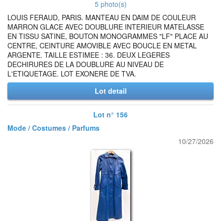
5 photo(s)
LOUIS FERAUD, PARIS. MANTEAU EN DAIM DE COULEUR
MARRON GLACE AVEC DOUBLURE INTERIEUR MATELASSE
EN TISSU SATINE, BOUTON MONOGRAMMES "LF" PLACE AU
CENTRE, CEINTURE AMOVIBLE AVEC BOUCLE EN METAL
ARGENTE. TAILLE ESTIMEE : 36. DEUX LEGERES
DECHIRURES DE LA DOUBLURE AU NIVEAU DE
L'ETIQUETAGE. LOT EXONERE DE TVA.
Lot detail
Lot n° 156
Mode / Costumes / Parfums
10/27/2026