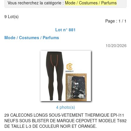
Vous recherchez la catégorie :
Mode / Costumes / Parfums
9 Lot(s)
Page : 1 / 1
Lot n° 881
Mode / Costumes / Parfums
10/20/2026
4 photo(s)
29 CALECONS LONGS SOUS-VETEMENT THERMIQUE EPI-I11
NEUFS SOUS BLISTER DE MARQUE CEPOVETT MODELE T692
DE TAILLE L-3 DE COULEUR NOIR ET ORANGE.