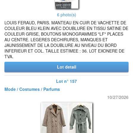
6 photo(s)
LOUIS FERAUD, PARIS. MANTEAU EN CUIR DE VACHETTE DE
COULEUR BLEU KLEIN AVEC DOUBLURE EN TISSU SATINE DE
COULEUR GRISE, BOUTONS MONOGRAMMES "LF" PLACES
AU CENTRE. LEGERES DECHIRURES, MANQUES ET
JAUNISSEMENT DE LA DOUBLURE AU NIVEAU DU BORD
INFERIEUR ET COL. TAILLE ESTIMEE : 36. LOT EXONERE DE
TVA.
Lot detail
Lot n° 157
Mode / Costumes / Parfums
10/27/2026