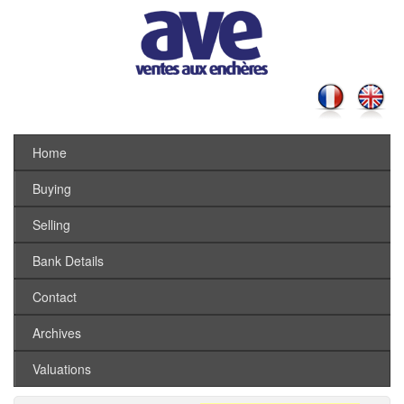
Home
Buying
Selling
Bank Details
Contact
Archives
Valuations