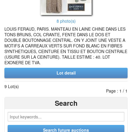
8 photo(s)
LOUIS FERAUD, PARIS. MANTEAU EN LAINE CHINE DANS LES
TONS BRUNS, COL CRANTE, FENTE DANS LE DOS ET
DOUBLE BOUTONNAGE CENTRAL. ON Y JOINT UNE VESTE A
MOTIFS A CARREAUX VERTS SUR FOND BLANC EN FIBRES
SYNTHETIQUES, CEINTURE EN TISSU ET BOUTON CENTRALE
(USURE SUR LA CEINTURE). TAILLE ESTIME : 40. LOT
EXONERE DE TVA.
Lot detail
9 Lot(s)
Page : 1 / 1
Search