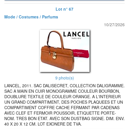
Lot n° 67
Mode / Costumes / Parfums
10/27/2026
9 photo(s)
LANCEL, 2011. SAC DALISECRET, COLLECTION DALIGRAMME.
SAC A MAIN EN CUIR MONOGRAMME COULEUR BOURBON,
DOUBLURE TEXTILE DE COULEUR ORANGE. A L'INTERIEUR
UN GRAND COMPARTIMENT, DES POCHES PLAQUEES ET UN
COMPARTIMENT COFFRE CACHE FERMANT PAR CADENAS
AVEC CLEF ET FERMOIR POUSSOIR, ETIQUETTE PORTE-
NOM. TRES BON ETAT. AVEC SON DUSTBAG SIGNE. DIM. ENV.
40 X 20 X 12 CM. LOT EXONERE DE TVA.