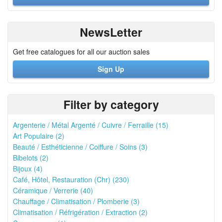
NewsLetter
Get free catalogues for all our auction sales
Sign Up
Filter by category
Argenterie / Métal Argenté / Cuivre / Ferraille (15)
Art Populaire (2)
Beauté / Esthéticienne / Coiffure / Soins (3)
Bibelots (2)
Bijoux (4)
Café, Hôtel, Restauration (Chr) (230)
Céramique / Verrerie (40)
Chauffage / Climatisation / Plomberie (3)
Climatisation / Réfrigération / Extraction (2)