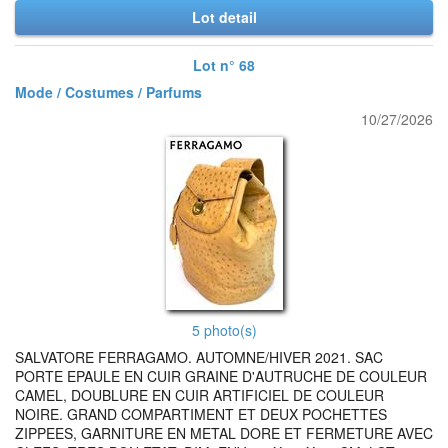
Lot detail
Lot n° 68
Mode / Costumes / Parfums
10/27/2026
5 photo(s)
SALVATORE FERRAGAMO. AUTOMNE/HIVER 2021. SAC
PORTE EPAULE EN CUIR GRAINE D'AUTRUCHE DE COULEUR
CAMEL, DOUBLURE EN CUIR ARTIFICIEL DE COULEUR
NOIRE. GRAND COMPARTIMENT ET DEUX POCHETTES
ZIPPEES, GARNITURE EN METAL DORE ET FERMETURE AVEC