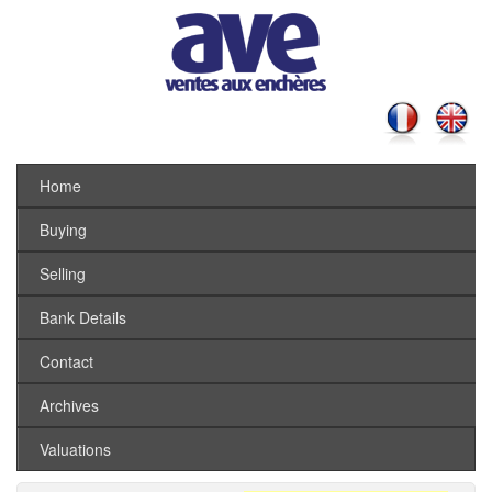
Home
Buying
Selling
Bank Details
Contact
Archives
Valuations