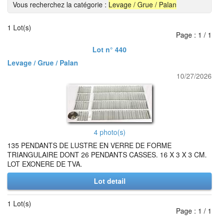
Vous recherchez la catégorie :
Levage / Grue / Palan
1 Lot(s)
Page : 1 / 1
Lot n° 440
Levage / Grue / Palan
10/27/2026
4 photo(s)
135 PENDANTS DE LUSTRE EN VERRE DE FORME
TRIANGULAIRE DONT 26 PENDANTS CASSES. 16 X 3 X 3 CM.
LOT EXONERE DE TVA.
Lot detail
1 Lot(s)
Page : 1 / 1