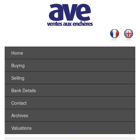
Home
Buying
Selling
Bank Details
Contact
Archives
Valuations