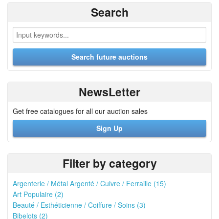
Search
NewsLetter
Get free catalogues for all our auction sales
Sign Up
Filter by category
Argenterie / Métal Argenté / Cuivre / Ferraille (15)
Art Populaire (2)
Beauté / Esthéticienne / Coiffure / Soins (3)
Bibelots (2)