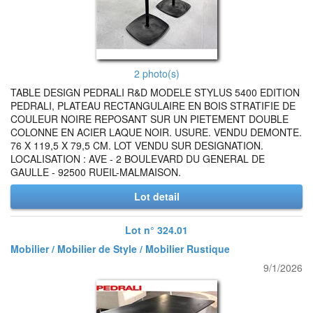
2 photo(s)
TABLE DESIGN PEDRALI R&D MODELE STYLUS 5400 EDITION
PEDRALI, PLATEAU RECTANGULAIRE EN BOIS STRATIFIE DE
COULEUR NOIRE REPOSANT SUR UN PIETEMENT DOUBLE
COLONNE EN ACIER LAQUE NOIR. USURE. VENDU DEMONTE.
76 X 119,5 X 79,5 CM. LOT VENDU SUR DESIGNATION.
LOCALISATION : AVE - 2 BOULEVARD DU GENERAL DE
GAULLE - 92500 RUEIL-MALMAISON.
Lot detail
Lot n° 324.01
Mobilier / Mobilier de Style / Mobilier Rustique
9/1/2026