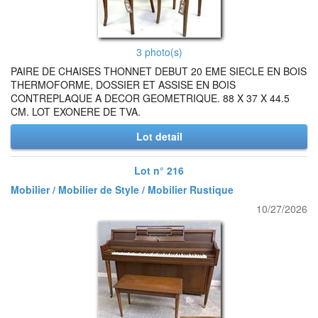
3 photo(s)
PAIRE DE CHAISES THONNET DEBUT 20 EME SIECLE EN BOIS
THERMOFORME, DOSSIER ET ASSISE EN BOIS
CONTREPLAQUE A DECOR GEOMETRIQUE. 88 X 37 X 44.5
CM. LOT EXONERE DE TVA.
Lot detail
Lot n° 216
Mobilier / Mobilier de Style / Mobilier Rustique
10/27/2026