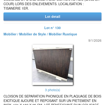
COUR) LORS DES ENLEVEMENTS. LOCALISATION :
TISANERIE 1ER.
Lot detail
Lot n° 130
Mobilier / Mobilier de Style / Mobilier Rustique
9/1/2026
3 photo(s)
CLOISON DE SEPARATION PHONIQUE EN PLAQUAGE DE BOIS
EXOTIQUE AJOURE ET REPOSANT SUR UN PIETEMENT EN