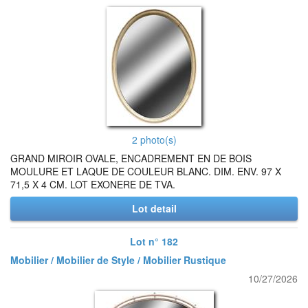
2 photo(s)
GRAND MIROIR OVALE, ENCADREMENT EN DE BOIS
MOULURE ET LAQUE DE COULEUR BLANC. DIM. ENV. 97 X
71,5 X 4 CM. LOT EXONERE DE TVA.
Lot detail
Lot n° 182
Mobilier / Mobilier de Style / Mobilier Rustique
10/27/2026