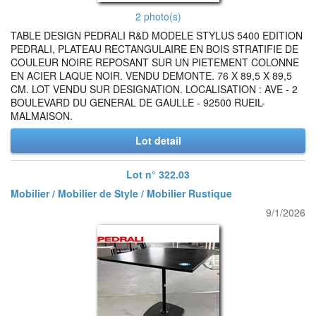
2 photo(s)
TABLE DESIGN PEDRALI R&D MODELE STYLUS 5400 EDITION
PEDRALI, PLATEAU RECTANGULAIRE EN BOIS STRATIFIE DE
COULEUR NOIRE REPOSANT SUR UN PIETEMENT COLONNE
EN ACIER LAQUE NOIR. VENDU DEMONTE. 76 X 89,5 X 89,5
CM. LOT VENDU SUR DESIGNATION. LOCALISATION : AVE - 2
BOULEVARD DU GENERAL DE GAULLE - 92500 RUEIL-
MALMAISON.
Lot detail
Lot n° 322.03
Mobilier / Mobilier de Style / Mobilier Rustique
9/1/2026