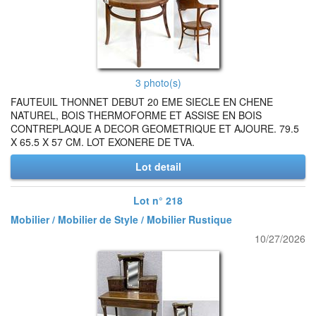
3 photo(s)
FAUTEUIL THONNET DEBUT 20 EME SIECLE EN CHENE
NATUREL, BOIS THERMOFORME ET ASSISE EN BOIS
CONTREPLAQUE A DECOR GEOMETRIQUE ET AJOURE. 79.5
X 65.5 X 57 CM. LOT EXONERE DE TVA.
Lot detail
Lot n° 218
Mobilier / Mobilier de Style / Mobilier Rustique
10/27/2026