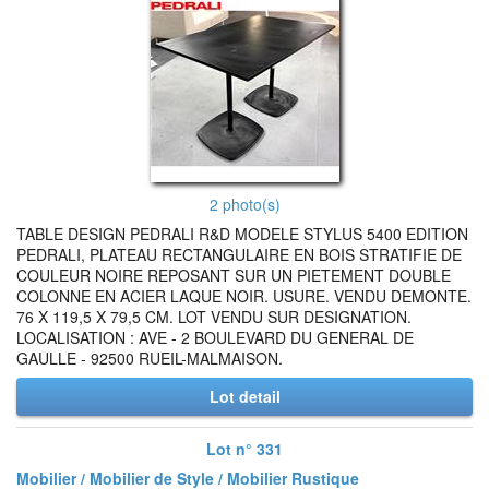
2 photo(s)
TABLE DESIGN PEDRALI R&D MODELE STYLUS 5400 EDITION
PEDRALI, PLATEAU RECTANGULAIRE EN BOIS STRATIFIE DE
COULEUR NOIRE REPOSANT SUR UN PIETEMENT DOUBLE
COLONNE EN ACIER LAQUE NOIR. USURE. VENDU DEMONTE.
76 X 119,5 X 79,5 CM. LOT VENDU SUR DESIGNATION.
LOCALISATION : AVE - 2 BOULEVARD DU GENERAL DE
GAULLE - 92500 RUEIL-MALMAISON.
Lot detail
Lot n° 331
Mobilier / Mobilier de Style / Mobilier Rustique