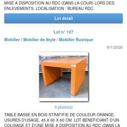
MISE A DISPOSITION AU RDC (DANS LA COUR) LORS DES
ENLEVEMENTS. LOCALISATION : BUREAU RDC.
Lot detail
Lot n° 127
Mobilier / Mobilier de Style / Mobilier Rustique
9/1/2026
3 photo(s)
TABLE BASSE EN BOIS STRATIFIE DE COULEUR ORANGE.
USURES D'USAGE. 45 X 60 X 60 CM. LOT BENEFICIANT D'UN
COLISAGE ET D'UNE MISE A DISPOSITION AU RDC (DANS LA