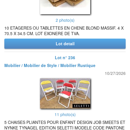
2 photo(s)
10 ETAGERES OU TABLETTES EN CHENE BLOND MASSIF. 4 X
70.5 X 34.5 CM. LOT EXONERE DE TVA.
Lot detail
Lot n° 236
Mobilier / Mobilier de Style / Mobilier Rustique
10/27/2026
11 photo(s)
5 CHAISES PLIANTES POUR ENFANT DESIGN JOB SMEETS ET
NYNKE TYNAGEL EDITION SELETTI MODELE CODE PANTONE