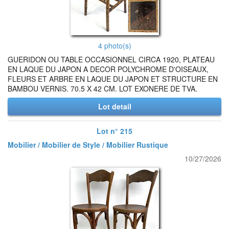
4 photo(s)
GUERIDON OU TABLE OCCASIONNEL CIRCA 1920, PLATEAU
EN LAQUE DU JAPON A DECOR POLYCHROME D'OISEAUX,
FLEURS ET ARBRE EN LAQUE DU JAPON ET STRUCTURE EN
BAMBOU VERNIS. 70.5 X 42 CM. LOT EXONERE DE TVA.
Lot detail
Lot n° 215
Mobilier / Mobilier de Style / Mobilier Rustique
10/27/2026