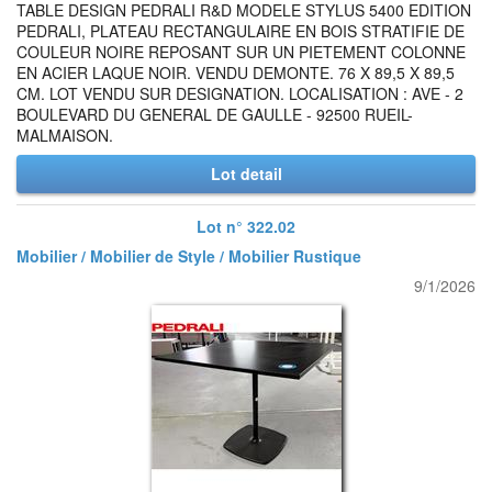
TABLE DESIGN PEDRALI R&D MODELE STYLUS 5400 EDITION
PEDRALI, PLATEAU RECTANGULAIRE EN BOIS STRATIFIE DE
COULEUR NOIRE REPOSANT SUR UN PIETEMENT COLONNE
EN ACIER LAQUE NOIR. VENDU DEMONTE. 76 X 89,5 X 89,5
CM. LOT VENDU SUR DESIGNATION. LOCALISATION : AVE - 2
BOULEVARD DU GENERAL DE GAULLE - 92500 RUEIL-
MALMAISON.
Lot detail
Lot n° 322.02
Mobilier / Mobilier de Style / Mobilier Rustique
9/1/2026