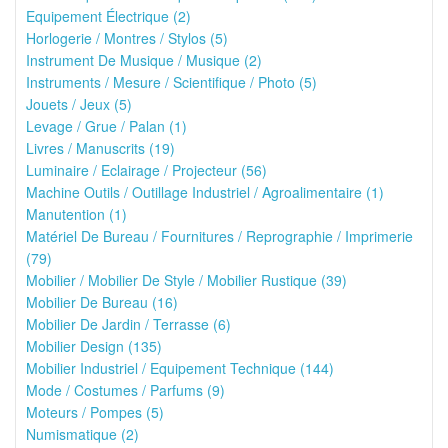
Equipement Électrique (2)
Horlogerie / Montres / Stylos (5)
Instrument De Musique / Musique (2)
Instruments / Mesure / Scientifique / Photo (5)
Jouets / Jeux (5)
Levage / Grue / Palan (1)
Livres / Manuscrits (19)
Luminaire / Eclairage / Projecteur (56)
Machine Outils / Outillage Industriel / Agroalimentaire (1)
Manutention (1)
Matériel De Bureau / Fournitures / Reprographie / Imprimerie
(79)
Mobilier / Mobilier De Style / Mobilier Rustique (39)
Mobilier De Bureau (16)
Mobilier De Jardin / Terrasse (6)
Mobilier Design (135)
Mobilier Industriel / Equipement Technique (144)
Mode / Costumes / Parfums (9)
Moteurs / Pompes (5)
Numismatique (2)