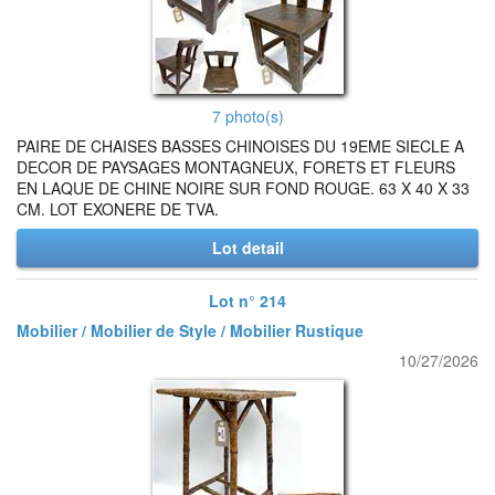
7 photo(s)
PAIRE DE CHAISES BASSES CHINOISES DU 19EME SIECLE A
DECOR DE PAYSAGES MONTAGNEUX, FORETS ET FLEURS
EN LAQUE DE CHINE NOIRE SUR FOND ROUGE. 63 X 40 X 33
CM. LOT EXONERE DE TVA.
Lot detail
Lot n° 214
Mobilier / Mobilier de Style / Mobilier Rustique
10/27/2026