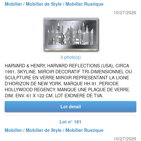
Mobilier / Mobilier de Style / Mobilier Rustique
10/27/2026
3 photo(s)
HARVARD & HENRY, HARVARD REFLECTIONS (USA), CIRCA
1991. SKYLINE. MIROIR DECORATIF TRI-DIMENSIONNEL OU
SCULPTURE EN VERRE MIROIR REPRESENTANT LA LIGNE
D'HORIZON DE NEW YORK. MARQUE HH 91. PERIODE
HOLLYWOOD REGENCY. MANQUE UNE PLAQUE DE VERRE.
DIM. ENV. 61 X 122 CM. LOT EXONERE DE TVA.
Lot detail
Lot n° 181
Mobilier / Mobilier de Style / Mobilier Rustique
10/27/2026