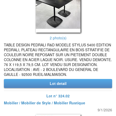
2 photo(s)
TABLE DESIGN PEDRALI R&D MODELE STYLUS 5400 EDITION
PEDRALI, PLATEAU RECTANGULAIRE EN BOIS STRATIFIE DE
COULEUR NOIRE REPOSANT SUR UN PIETEMENT DOUBLE
COLONNE EN ACIER LAQUE NOIR. USURE. VENDU DEMONTE.
76 X 119,5 X 79,5 CM. LOT VENDU SUR DESIGNATION.
LOCALISATION : AVE - 2 BOULEVARD DU GENERAL DE
GAULLE - 92500 RUEIL-MALMAISON.
Lot detail
Lot n° 324.02
Mobilier / Mobilier de Style / Mobilier Rustique
9/1/2026