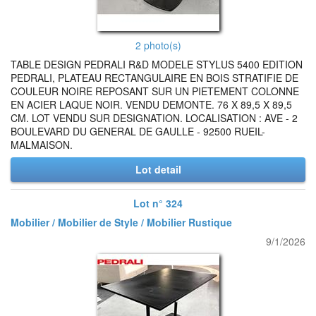
2 photo(s)
TABLE DESIGN PEDRALI R&D MODELE STYLUS 5400 EDITION
PEDRALI, PLATEAU RECTANGULAIRE EN BOIS STRATIFIE DE
COULEUR NOIRE REPOSANT SUR UN PIETEMENT COLONNE
EN ACIER LAQUE NOIR. VENDU DEMONTE. 76 X 89,5 X 89,5
CM. LOT VENDU SUR DESIGNATION. LOCALISATION : AVE - 2
BOULEVARD DU GENERAL DE GAULLE - 92500 RUEIL-
MALMAISON.
Lot detail
Lot n° 324
Mobilier / Mobilier de Style / Mobilier Rustique
9/1/2026