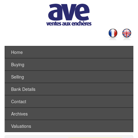
Home
Buying
Selling
Bank Details
Contact
Archives
Valuations