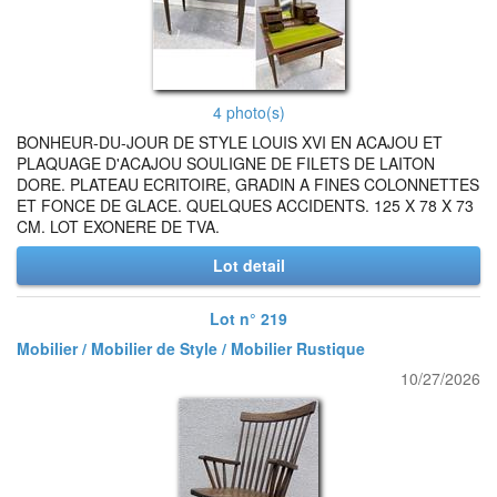
4 photo(s)
BONHEUR-DU-JOUR DE STYLE LOUIS XVI EN ACAJOU ET
PLAQUAGE D'ACAJOU SOULIGNE DE FILETS DE LAITON
DORE. PLATEAU ECRITOIRE, GRADIN A FINES COLONNETTES
ET FONCE DE GLACE. QUELQUES ACCIDENTS. 125 X 78 X 73
CM. LOT EXONERE DE TVA.
Lot detail
Lot n° 219
Mobilier / Mobilier de Style / Mobilier Rustique
10/27/2026