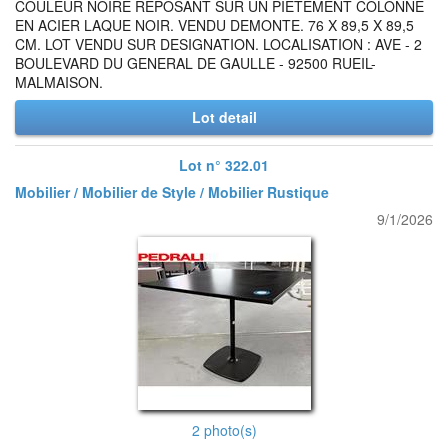
COULEUR NOIRE REPOSANT SUR UN PIETEMENT COLONNE
EN ACIER LAQUE NOIR. VENDU DEMONTE. 76 X 89,5 X 89,5
CM. LOT VENDU SUR DESIGNATION. LOCALISATION : AVE - 2
BOULEVARD DU GENERAL DE GAULLE - 92500 RUEIL-
MALMAISON.
Lot detail
Lot n° 322.01
Mobilier / Mobilier de Style / Mobilier Rustique
9/1/2026
2 photo(s)