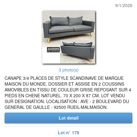
9/1/2026
3 photo(s)
CANAPE 3/4 PLACES DE STYLE SCANDINAVE DE MARQUE
MAISON DU MONDE, DOSSIER ET ASSISE EN 2 COUSSINS
AMOVIBLES EN TISSU DE COULEUR GRISE REPOSANT SUR 4
PIEDS EN CHENE NATUREL. 70 X 200 X 87 CM. LOT VENDU
SUR DESIGNATION. LOCALISATION : AVE - 2 BOULEVARD DU
GENERAL DE GAULLE - 92500 RUEIL-MALMAISON.
Lot detail
Lot n° 179