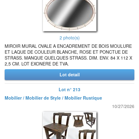
2 photo(s)
MIROIR MURAL OVALE A ENCADREMENT DE BOIS MOULURE
ET LAQUE DE COULEUR BLANCHE, ROSE ET PONCTUE DE
STRASS. MANQUE QUELQUES STRASS. DIM. ENV. 84 X 112 X
2,5 CM. LOT EXONERE DE TVA.
Lot detail
Lot n° 213
Mobilier / Mobilier de Style / Mobilier Rustique
10/27/2026