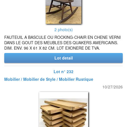
2 photo(s)
FAUTEUIL A BASCULE OU ROCKING-CHAIR EN CHENE VERNI
DANS LE GOUT DES MEUBLES DES QUAKERS AMERICAINS.
DIM. ENV. 96 X 61 X 82 CM. LOT EXONERE DE TVA.
Lot detail
Lot n° 232
Mobilier / Mobilier de Style / Mobilier Rustique
10/27/2026