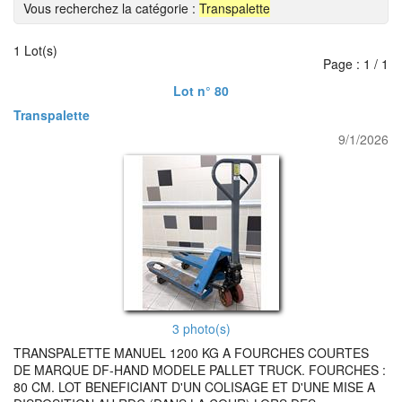
Vous recherchez la catégorie :
Transpalette
1 Lot(s)
Page : 1 / 1
Lot n° 80
Transpalette
9/1/2026
3 photo(s)
TRANSPALETTE MANUEL 1200 KG A FOURCHES COURTES
DE MARQUE DF-HAND MODELE PALLET TRUCK. FOURCHES :
80 CM. LOT BENEFICIANT D'UN COLISAGE ET D'UNE MISE A