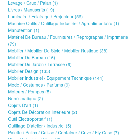
Levage / Grue / Palan (1)
Livres / Manuscrits (19)
Luminaire / Eclairage / Projecteur (56)
Machine Outils / Outillage Industriel / Agroalimentaire (1)
Manutention (1)
Matériel De Bureau / Fournitures / Reprographie / Imprimerie
(79)
Mobilier / Mobilier De Style / Mobilier Rustique (38)
Mobilier De Bureau (16)
Mobilier De Jardin / Terrasse (6)
Mobilier Design (135)
Mobilier Industriel / Equipement Technique (144)
Mode / Costumes / Parfums (9)
Moteurs / Pompes (5)
Numismatique (2)
Objets D'art (1)
Objets De Décoration Intérieure (2)
Outil Electroportatif (1)
Outillage D'atelier / Industriel (5)
Palette / Pallox / Caisse / Container / Cuve / Fly Case (7)