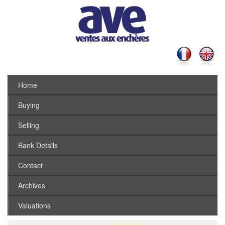
Home
Buying
Selling
Bank Details
Contact
Archives
Valuations