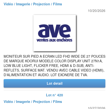
Vidéo / Imagerie / Projection / Films
10/20/2026
MONITEUR SUR PIED A ECRAN LED FHD WIDE DE 27 POUCES
DE MARQUE KOORUI MODELE COLOR DISPLAY UNIT 27N1A,
LOW BLUE LIGHT, FLICKER FREE, HDMI & D-SUB, ANTI-
REFLETS, SURFACE MAT. VENDU AVEC CABLE VIDEO (HDMI),
D'ALIMENTATION ET AUDIO. LOT EXONERE DE TVA.
Lot detail
Lot n° 420
Vidéo / Imagerie / Projection / Films
10/27/2026