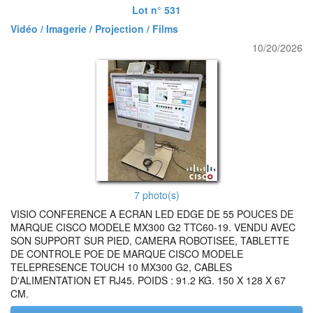
Lot n° 531
Vidéo / Imagerie / Projection / Films
10/20/2026
7 photo(s)
VISIO CONFERENCE A ECRAN LED EDGE DE 55 POUCES DE
MARQUE CISCO MODELE MX300 G2 TTC60-19. VENDU AVEC
SON SUPPORT SUR PIED, CAMERA ROBOTISEE, TABLETTE
DE CONTROLE POE DE MARQUE CISCO MODELE
TELEPRESENCE TOUCH 10 MX300 G2, CABLES
D'ALIMENTATION ET RJ45. POIDS : 91.2 KG. 150 X 128 X 67
CM.