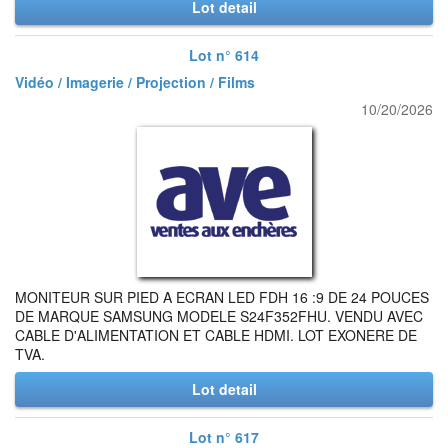
Lot detail
Lot n° 614
Vidéo / Imagerie / Projection / Films
10/20/2026
MONITEUR SUR PIED A ECRAN LED FDH 16 :9 DE 24 POUCES
DE MARQUE SAMSUNG MODELE S24F352FHU. VENDU AVEC
CABLE D'ALIMENTATION ET CABLE HDMI. LOT EXONERE DE
TVA.
Lot detail
Lot n° 617