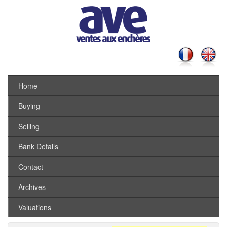
Home
Buying
Selling
Bank Details
Contact
Archives
Valuations