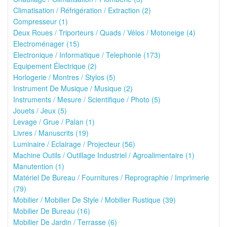
Climatisation / Réfrigération / Extraction (2)
Compresseur (1)
Deux Roues / Triporteurs / Quads / Vélos / Motoneige (4)
Electroménager (15)
Electronique / Informatique / Telephonie (173)
Equipement Électrique (2)
Horlogerie / Montres / Stylos (5)
Instrument De Musique / Musique (2)
Instruments / Mesure / Scientifique / Photo (5)
Jouets / Jeux (5)
Levage / Grue / Palan (1)
Livres / Manuscrits (19)
Luminaire / Eclairage / Projecteur (56)
Machine Outils / Outillage Industriel / Agroalimentaire (1)
Manutention (1)
Matériel De Bureau / Fournitures / Reprographie / Imprimerie
(79)
Mobilier / Mobilier De Style / Mobilier Rustique (39)
Mobilier De Bureau (16)
Mobilier De Jardin / Terrasse (6)