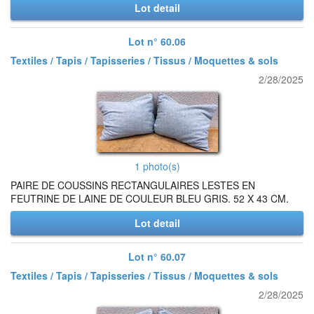
Lot detail
Lot n° 60.06
Textiles / Tapis / Tapisseries / Tissus / Moquettes & sols
2/28/2025
1 photo(s)
PAIRE DE COUSSINS RECTANGULAIRES LESTES EN
FEUTRINE DE LAINE DE COULEUR BLEU GRIS. 52 X 43 CM.
Lot detail
Lot n° 60.07
Textiles / Tapis / Tapisseries / Tissus / Moquettes & sols
2/28/2025