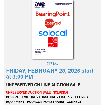
747 lots
FRIDAY, FEBRUARY 28, 2025 start
at 3:00 PM
UNRESERVED ON LINE AUCTION SALE
UNRESERVED AUCTION SALE INCLUDING:
DESIGN FURNITURE - FURNITURE - LIGHTS - TECHNICAL
EQUIPMENT - FOURGON FORD TRANSIT CONNECT -