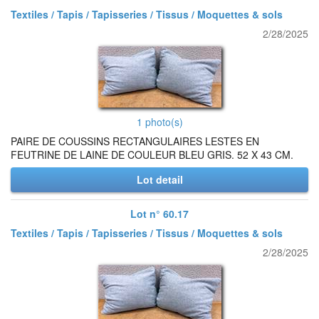
Textiles / Tapis / Tapisseries / Tissus / Moquettes & sols
2/28/2025
1 photo(s)
PAIRE DE COUSSINS RECTANGULAIRES LESTES EN
FEUTRINE DE LAINE DE COULEUR BLEU GRIS. 52 X 43 CM.
Lot detail
Lot n° 60.17
Textiles / Tapis / Tapisseries / Tissus / Moquettes & sols
2/28/2025