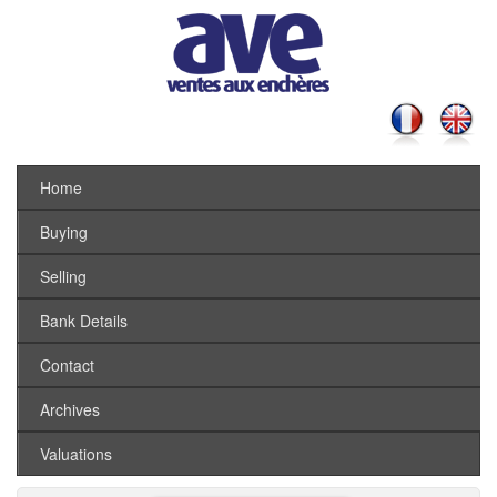
Home
Buying
Selling
Bank Details
Contact
Archives
Valuations