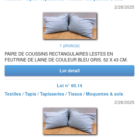
2/28/2025
1 photo(s)
PAIRE DE COUSSINS RECTANGULAIRES LESTES EN
FEUTRINE DE LAINE DE COULEUR BLEU GRIS. 52 X 43 CM.
Lot detail
Lot n° 60.14
Textiles / Tapis / Tapisseries / Tissus / Moquettes & sols
2/28/2025