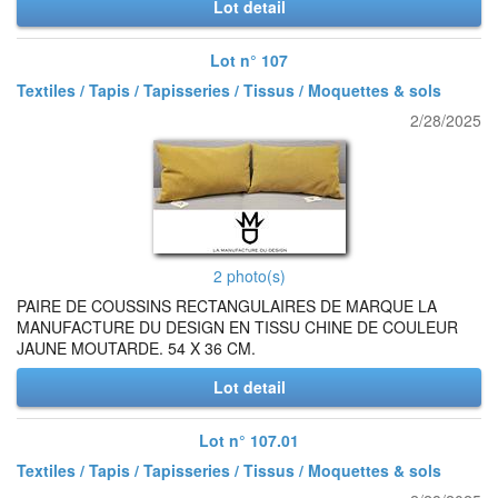
Lot detail
Lot n° 107
Textiles / Tapis / Tapisseries / Tissus / Moquettes & sols
2/28/2025
2 photo(s)
PAIRE DE COUSSINS RECTANGULAIRES DE MARQUE LA
MANUFACTURE DU DESIGN EN TISSU CHINE DE COULEUR
JAUNE MOUTARDE. 54 X 36 CM.
Lot detail
Lot n° 107.01
Textiles / Tapis / Tapisseries / Tissus / Moquettes & sols