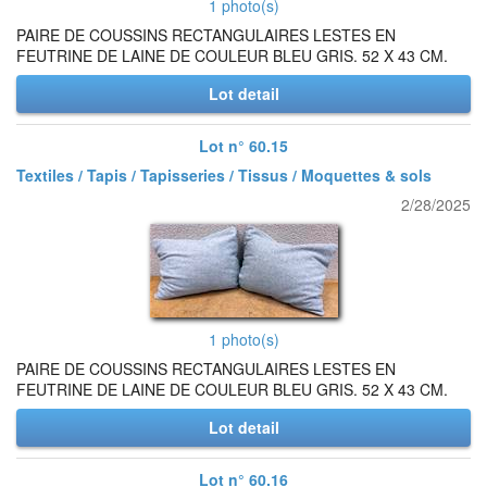
1 photo(s)
PAIRE DE COUSSINS RECTANGULAIRES LESTES EN
FEUTRINE DE LAINE DE COULEUR BLEU GRIS. 52 X 43 CM.
Lot detail
Lot n° 60.15
Textiles / Tapis / Tapisseries / Tissus / Moquettes & sols
2/28/2025
1 photo(s)
PAIRE DE COUSSINS RECTANGULAIRES LESTES EN
FEUTRINE DE LAINE DE COULEUR BLEU GRIS. 52 X 43 CM.
Lot detail
Lot n° 60.16