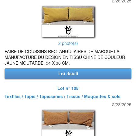
2/28/2025
2 photo(s)
PAIRE DE COUSSINS RECTANGULAIRES DE MARQUE LA
MANUFACTURE DU DESIGN EN TISSU CHINE DE COULEUR
JAUNE MOUTARDE. 54 X 36 CM.
Lot detail
Lot n° 108
Textiles / Tapis / Tapisseries / Tissus / Moquettes & sols
2/28/2025