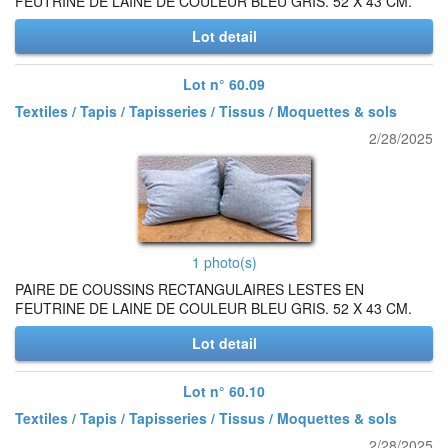
FEUTRINE DE LAINE DE COULEUR BLEU GRIS. 52 X 43 CM.
Lot detail
Lot n° 60.09
Textiles / Tapis / Tapisseries / Tissus / Moquettes & sols
2/28/2025
1 photo(s)
PAIRE DE COUSSINS RECTANGULAIRES LESTES EN
FEUTRINE DE LAINE DE COULEUR BLEU GRIS. 52 X 43 CM.
Lot detail
Lot n° 60.10
Textiles / Tapis / Tapisseries / Tissus / Moquettes & sols
2/28/2025