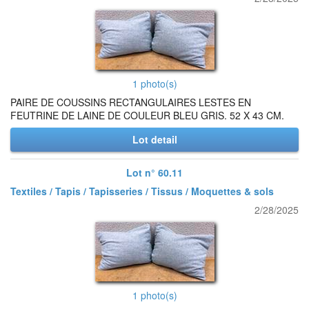
1 photo(s)
PAIRE DE COUSSINS RECTANGULAIRES LESTES EN
FEUTRINE DE LAINE DE COULEUR BLEU GRIS. 52 X 43 CM.
Lot detail
Lot n° 60.11
Textiles / Tapis / Tapisseries / Tissus / Moquettes & sols
2/28/2025
1 photo(s)