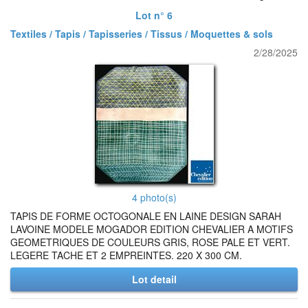
Lot n° 6
Textiles / Tapis / Tapisseries / Tissus / Moquettes & sols
2/28/2025
4 photo(s)
TAPIS DE FORME OCTOGONALE EN LAINE DESIGN SARAH
LAVOINE MODELE MOGADOR EDITION CHEVALIER A MOTIFS
GEOMETRIQUES DE COULEURS GRIS, ROSE PALE ET VERT.
LEGERE TACHE ET 2 EMPREINTES. 220 X 300 CM.
Lot detail