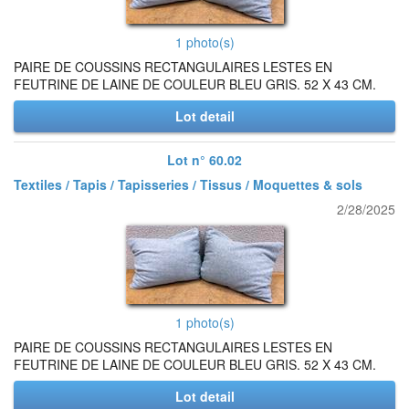
1 photo(s)
PAIRE DE COUSSINS RECTANGULAIRES LESTES EN
FEUTRINE DE LAINE DE COULEUR BLEU GRIS. 52 X 43 CM.
Lot detail
Lot n° 60.02
Textiles / Tapis / Tapisseries / Tissus / Moquettes & sols
2/28/2025
1 photo(s)
PAIRE DE COUSSINS RECTANGULAIRES LESTES EN
FEUTRINE DE LAINE DE COULEUR BLEU GRIS. 52 X 43 CM.
Lot detail