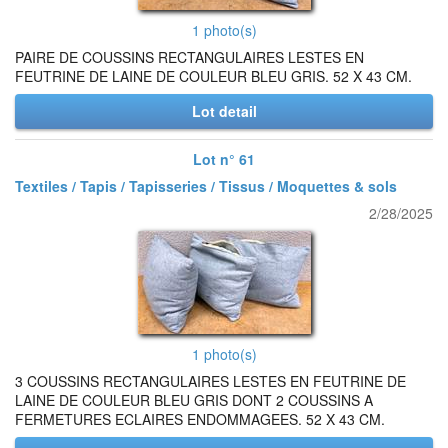
1 photo(s)
PAIRE DE COUSSINS RECTANGULAIRES LESTES EN
FEUTRINE DE LAINE DE COULEUR BLEU GRIS. 52 X 43 CM.
Lot detail
Lot n° 61
Textiles / Tapis / Tapisseries / Tissus / Moquettes & sols
2/28/2025
1 photo(s)
3 COUSSINS RECTANGULAIRES LESTES EN FEUTRINE DE
LAINE DE COULEUR BLEU GRIS DONT 2 COUSSINS A
FERMETURES ECLAIRES ENDOMMAGEES. 52 X 43 CM.