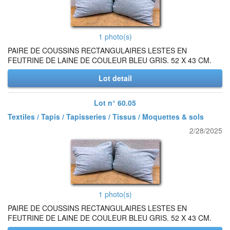
1 photo(s)
PAIRE DE COUSSINS RECTANGULAIRES LESTES EN
FEUTRINE DE LAINE DE COULEUR BLEU GRIS. 52 X 43 CM.
Lot detail
Lot n° 60.05
Textiles / Tapis / Tapisseries / Tissus / Moquettes & sols
2/28/2025
1 photo(s)
PAIRE DE COUSSINS RECTANGULAIRES LESTES EN
FEUTRINE DE LAINE DE COULEUR BLEU GRIS. 52 X 43 CM.