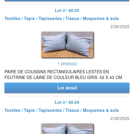
Lot n° 60.03
Textiles / Tapis / Tapisseries / Tissus / Moquettes & sols
2/28/2025
1 photo(s)
PAIRE DE COUSSINS RECTANGULAIRES LESTES EN
FEUTRINE DE LAINE DE COULEUR BLEU GRIS. 52 X 43 CM.
Lot detail
Lot n° 60.04
Textiles / Tapis / Tapisseries / Tissus / Moquettes & sols
2/28/2025