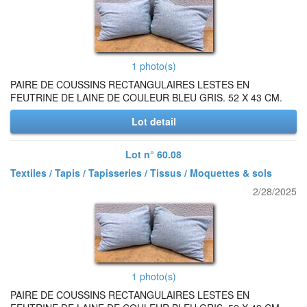
1 photo(s)
PAIRE DE COUSSINS RECTANGULAIRES LESTES EN
FEUTRINE DE LAINE DE COULEUR BLEU GRIS. 52 X 43 CM.
Lot detail
Lot n° 60.08
Textiles / Tapis / Tapisseries / Tissus / Moquettes & sols
2/28/2025
1 photo(s)
PAIRE DE COUSSINS RECTANGULAIRES LESTES EN