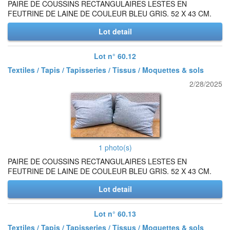
PAIRE DE COUSSINS RECTANGULAIRES LESTES EN
FEUTRINE DE LAINE DE COULEUR BLEU GRIS. 52 X 43 CM.
Lot detail
Lot n° 60.12
Textiles / Tapis / Tapisseries / Tissus / Moquettes & sols
2/28/2025
1 photo(s)
PAIRE DE COUSSINS RECTANGULAIRES LESTES EN
FEUTRINE DE LAINE DE COULEUR BLEU GRIS. 52 X 43 CM.
Lot detail
Lot n° 60.13
Textiles / Tapis / Tapisseries / Tissus / Moquettes & sols