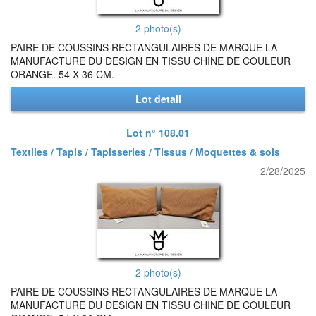
2 photo(s)
PAIRE DE COUSSINS RECTANGULAIRES DE MARQUE LA
MANUFACTURE DU DESIGN EN TISSU CHINE DE COULEUR
ORANGE. 54 X 36 CM.
Lot detail
Lot n° 108.01
Textiles / Tapis / Tapisseries / Tissus / Moquettes & sols
2/28/2025
2 photo(s)
PAIRE DE COUSSINS RECTANGULAIRES DE MARQUE LA
MANUFACTURE DU DESIGN EN TISSU CHINE DE COULEUR