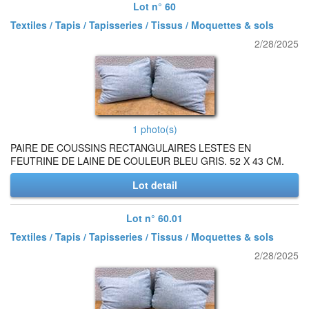
Lot n° 60
Textiles / Tapis / Tapisseries / Tissus / Moquettes & sols
2/28/2025
1 photo(s)
PAIRE DE COUSSINS RECTANGULAIRES LESTES EN
FEUTRINE DE LAINE DE COULEUR BLEU GRIS. 52 X 43 CM.
Lot detail
Lot n° 60.01
Textiles / Tapis / Tapisseries / Tissus / Moquettes & sols
2/28/2025